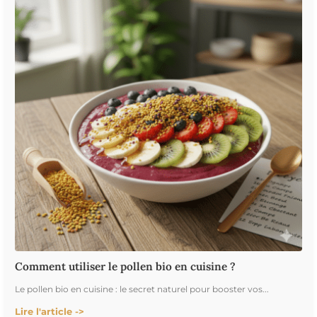
Comment utiliser le pollen bio en cuisine ?
Le pollen bio en cuisine : le secret naturel pour booster vos...
Lire l'article ->