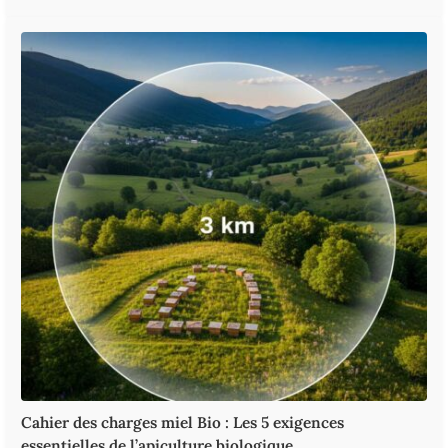
Cahier des charges miel Bio : Les 5 exigences
essentielles de l’apiculture biologique