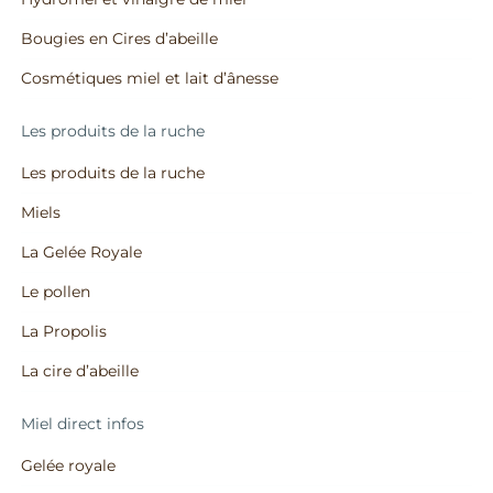
Bougies en Cires d’abeille
Cosmétiques miel et lait d’ânesse
Les produits de la ruche
Les produits de la ruche
Miels
La Gelée Royale
Le pollen
La Propolis
La cire d’abeille
Miel direct infos
Gelée royale