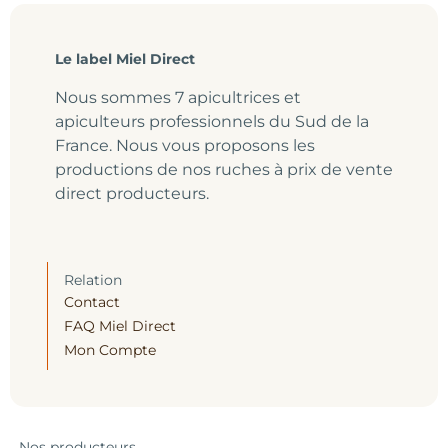
Le label Miel Direct
Nous sommes 7 apicultrices et
apiculteurs professionnels du Sud de la
France. Nous vous proposons les
productions de nos ruches à prix de vente
direct producteurs.
Relation
Contact
FAQ Miel Direct
Mon Compte
Nos producteurs