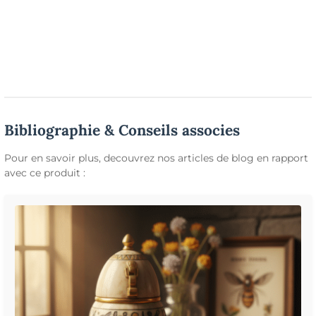
Bibliographie & Conseils associes
Pour en savoir plus, decouvrez nos articles de blog en rapport
avec ce produit :