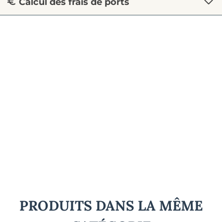
Calcul des frais de ports
PRODUITS DANS LA MÊME