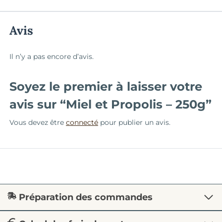
Avis
Il n’y a pas encore d’avis.
Soyez le premier à laisser votre
avis sur “Miel et Propolis – 250g”
Vous devez être
connecté
pour publier un avis.
Préparation des commandes