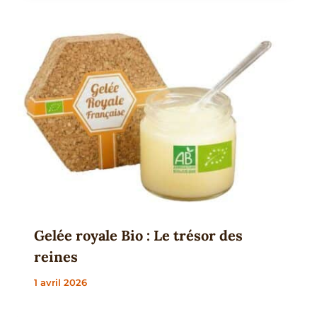
Gelée royale Bio : Le trésor des
reines
1 avril 2026