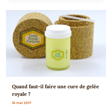
Quand faut-il faire une cure de gelée
royale ?
16 mai 2017