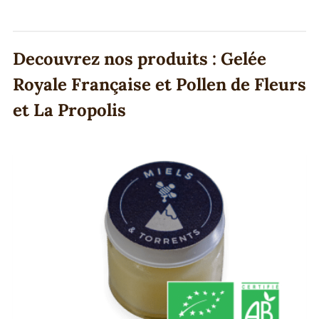
Decouvrez nos produits : Gelée
Royale Française et Pollen de Fleurs
et La Propolis