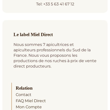
Tel: +33 5 63 41 67 12
Le label Miel Direct
Nous sommes 7 apicultrices et
apiculteurs professionnels du Sud de la
France. Nous vous proposons les
productions de nos ruches à prix de vente
direct producteurs.
Relation
Contact
FAQ Miel Direct
Mon Compte