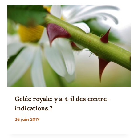
Gelée royale: y a-t-il des contre-
indications ?
26 juin 2017