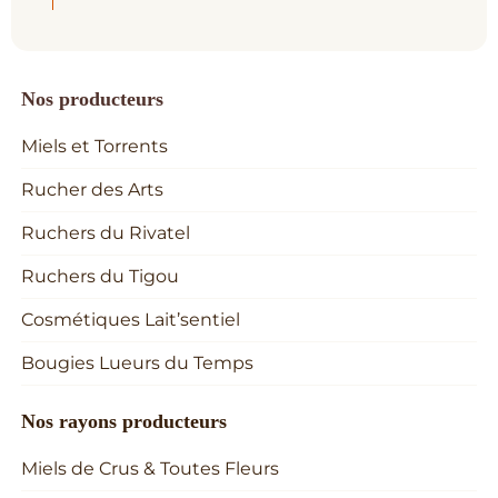
Nos producteurs
Miels et Torrents
Rucher des Arts
Ruchers du Rivatel
Ruchers du Tigou
Cosmétiques Lait’sentiel
Bougies Lueurs du Temps
Nos rayons producteurs
Miels de Crus & Toutes Fleurs