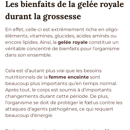
Les bienfaits de la gelée royale
durant la grossesse
En effet, celle-ci est extrêmement riche en oligo-
éléments, vitamines, glucides, acides aminés ou
encore lipides. Ainsi, la
gelée royale
constitue un
véritable concentré de bienfaits pour l’organisme
dans son ensemble.
Cela est d’autant plus vrai que les besoins
nutritionnels de la
femme enceinte
sont
beaucoup plus importants qu’en temps normal.
Après tout, le corps est soumis à d’importants
changements durant cette période. De plus,
l’organisme se doit de protéger le fœtus contre les
attaques d’agents pathogènes, ce qui requiert
beaucoup d’énergie.