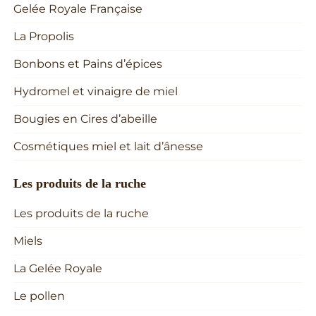
Gelée Royale Française
La Propolis
Bonbons et Pains d’épices
Hydromel et vinaigre de miel
Bougies en Cires d’abeille
Cosmétiques miel et lait d’ânesse
Les produits de la ruche
Les produits de la ruche
Miels
La Gelée Royale
Le pollen