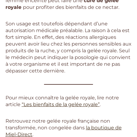
femme enceinte peut faire une
cure de gelée
royale
pour profiter des bienfaits de ce nectar.
Son usage est toutefois dépendant d’une
autorisation médicale préalable. La raison à cela est
fort simple. En effet, des réactions allergiques
peuvent avoir lieu chez les personnes sensibles aux
produits de la ruche, y compris la gelée royale. Seul
le médecin peut indiquer la posologie qui convient
à votre organisme et il est important de ne pas
dépasser cette dernière.
Pour mieux connaître la gelée royale, lire notre
article
“Les bienfaits de la gelée royale”
.
Retrouvez notre gelée royale française non
transformée, non congelée dans
la boutique de
Miel-Direct
.