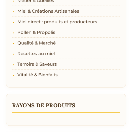
Métier & Abeilles
Miel & Créations Artisanales
Miel direct : produits et producteurs
Pollen & Propolis
Qualité & Marché
Recettes au miel
Terroirs & Saveurs
Vitalité & Bienfaits
RAYONS DE PRODUITS