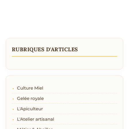
RUBRIQUES D'ARTICLES
Culture Miel
Gelée royale
L'Apiculteur
L'Atelier artisanal