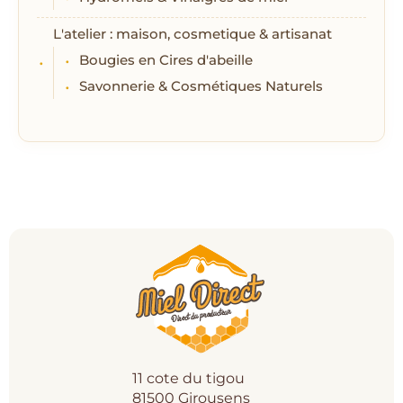
L'atelier : maison, cosmetique & artisanat
Bougies en Cires d'abeille
Savonnerie & Cosmétiques Naturels
11 cote du tigou
81500 Girousens