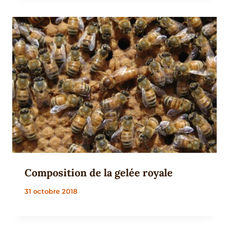
Composition de la gelée royale
31 octobre 2018