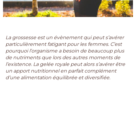
La grossesse est un évènement qui peut s’avérer
particulièrement fatigant pour les femmes. C’est
pourquoi l’organisme a besoin de beaucoup plus
de nutriments que lors des autres moments de
l’existence. La gelée royale peut alors s’avérer être
un apport nutritionnel en parfait complément
d’une alimentation équilibrée et diversifiée.