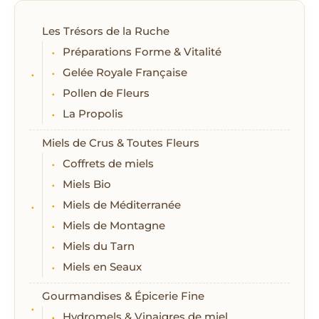
Les Trésors de la Ruche
Préparations Forme & Vitalité
Gelée Royale Française
Pollen de Fleurs
La Propolis
Miels de Crus & Toutes Fleurs
Coffrets de miels
Miels Bio
Miels de Méditerranée
Miels de Montagne
Miels du Tarn
Miels en Seaux
Gourmandises & Épicerie Fine
Hydromels & Vinaigres de miel