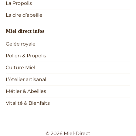
La Propolis
La cire d’abeille
Miel direct infos
Gelée royale
Pollen & Propolis
Culture Miel
L’Atelier artisanal
Métier & Abeilles
Vitalité & Bienfaits
© 2026 Miel-Direct