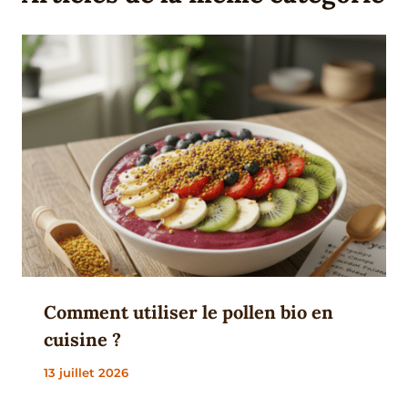
Comment utiliser le pollen bio en
cuisine ?
13 juillet 2026