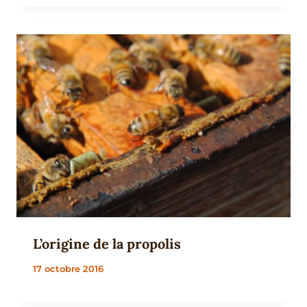
L’origine de la propolis
17 octobre 2016