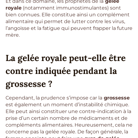
Et dans ce domaine, les propriétés de la
gelée
royale
(notamment immunostimulantes) sont
bien connues. Elle constitue ainsi un complément
alimentaire qui permet de lutter contre les virus,
l’angoisse et la fatigue qui peuvent frapper la future
mère.
La gelée royale peut-elle être
contre indiquée pendant la
grossesse ?
Cependant, la prudence s’impose car la
grossesse
est également un moment d’instabilité chimique.
Elle peut ainsi constituer une contre-indication à la
prise d’un certain nombre de médicaments et de
compléments alimentaires. Heureusement, cela ne
concerne pas la gelée royale. De façon générale, la